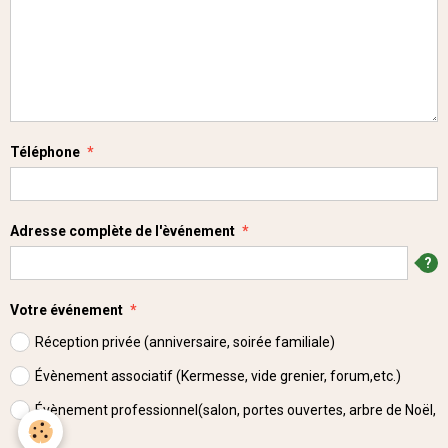
Téléphone
Adresse complète de l'èvénement
Votre événement
Réception privée (anniversaire, soirée familiale)
Évènement associatif (Kermesse, vide grenier, forum,etc.)
Évènement professionnel(salon, portes ouvertes, arbre de Noël,
etc.)