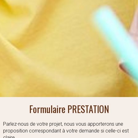
Formulaire PRESTATION
Parlez-nous de votre projet, nous vous apporterons une
proposition correspondant à votre demande si celle-ci est
claire.