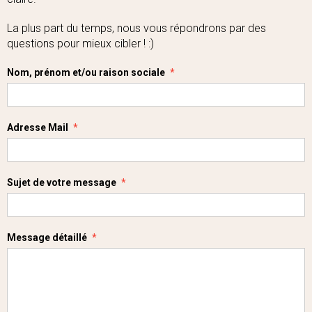
La plus part du temps, nous vous répondrons par des
questions pour mieux cibler ! :)
Nom, prénom et/ou raison sociale
Adresse Mail
Sujet de votre message
Message détaillé